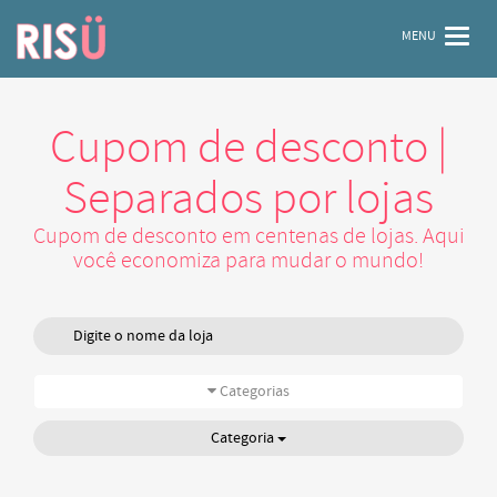
MENU
Cupom de desconto |
Separados por lojas
Cupom de desconto em centenas de lojas. Aqui
você economiza para mudar o mundo!
Categorias
Categoria