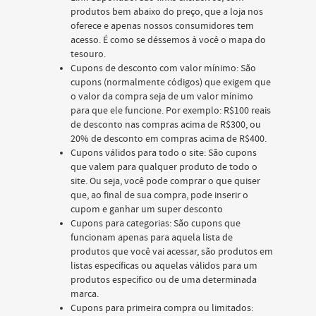
produtos bem abaixo do preço, que a loja nos
oferece e apenas nossos consumidores tem
acesso. É como se déssemos à você o mapa do
tesouro.
Cupons de desconto com valor mínimo: São
cupons (normalmente códigos) que exigem que
o valor da compra seja de um valor mínimo
para que ele funcione. Por exemplo: R$100 reais
de desconto nas compras acima de R$300, ou
20% de desconto em compras acima de R$400.
Cupons válidos para todo o site: São cupons
que valem para qualquer produto de todo o
site. Ou seja, você pode comprar o que quiser
que, ao final de sua compra, pode inserir o
cupom e ganhar um super desconto
Cupons para categorias: São cupons que
funcionam apenas para aquela lista de
produtos que você vai acessar, são produtos em
listas específicas ou aquelas válidos para um
produtos específico ou de uma determinada
marca.
Cupons para primeira compra ou limitados: