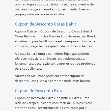
ocorreu logo após que, de forma pioneira, investiu de
maneira maciça em marketing, veiculando diversas
propagandas na televisão e rádio.
Cupom de Desconto Casas Bahia
Aqui na Risü tem Cupom de Desconto Casas Bahia! A
Casas Bahia é uma das Maiores Loja de varejo do Brasil,
ela atua no país há 60 anos e está sempre em busca de
inovação, preço baixo e qualidade para seus clientes.
A Casas Bahia é uma das maiores lojas que podem
oferecer móveis, eletrônicos, eletrodomésticos,
ferramentas, decoração entre mutios outros produtos
para seus clientes.
Através da Risü você pode encontrar cupom de
desconto Casas Bahia e comprar ainda mais barato.
Cupom de Desconto Extra
Cupom de Desconto Extra é na Risü! O Extra é uma
rede de varejo que conta com mais de 80 lojas físicas
em todo Brasil, recentemente o Extra começou a