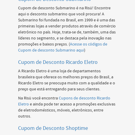
Cupom de desconto Submarino é na Risü! Encontre
aqui o desconto submarino que você procura! A
Submarino foi fundada no Brasil, em 1999 e é uma das
primeiras lojas a vender produtos através de comércio
eletrônico no país. Hoje, trata-se de, também, uma das
líderes no segmento, e se destaca pela inovação nas
promoções e baixos preços. (
Acesse os códigos de
Cupom de desconto Submarino aqui
)
Cupom de Desconto Ricardo Eletro
A Ricardo Eletro é uma loja de departamentos
brasileira que oferece os melhores preços do Brasil, a
Ricardo Eletro se preocupa muito com a qualidade e o
preço que está entregando para seus clientes.
Na Risü você encontra
Cupons de desconto Ricardo
Eletro
e ainda pode ter acesso a promoções exclusivas
de eletrodomésticos, móveis, eletrônicos, entre
outros.
Cupom de Desconto Shoptime